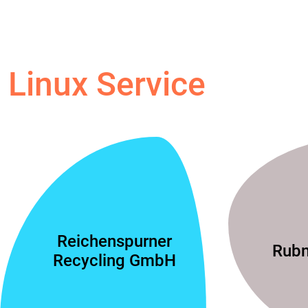
Linux Service
Reichenspurner
Rubn
Recycling GmbH