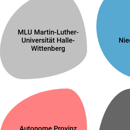
MLU Martin-Luther-
Universität Halle-
Nie
Wittenberg
Autonome Provinz