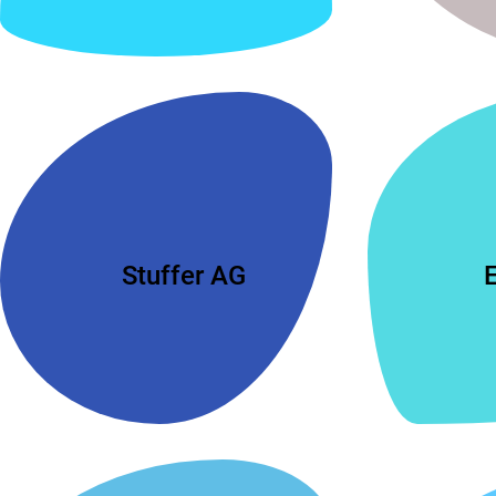
Stuffer AG