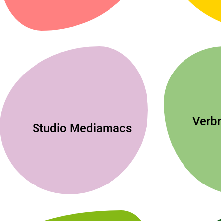
Verbr
Studio Mediamacs