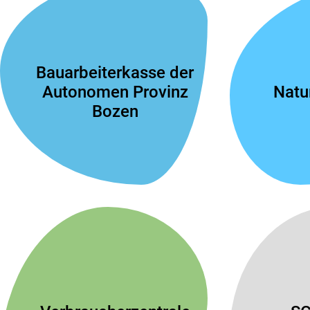
Bauarbeiterkasse der
Autonomen Provinz
Natu
Bozen