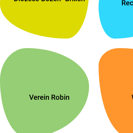
Rec
Verein Robin