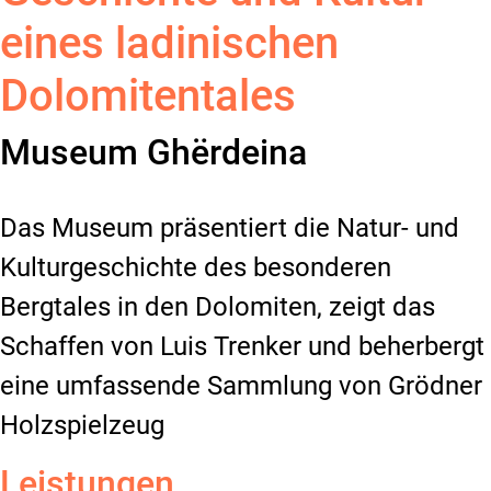
eines ladinischen
Dolomitentales
Museum Ghërdeina
Das Museum präsentiert die Natur- und
Kulturgeschichte des besonderen
Bergtales in den Dolomiten, zeigt das
Schaffen von Luis Trenker und beherbergt
eine umfassende Sammlung von Grödner
Holzspielzeug
Leistungen