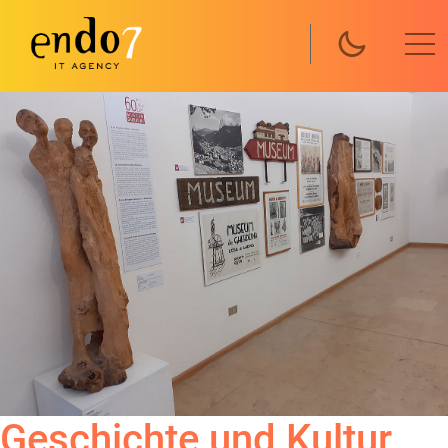
Direkt zum Inhalt
Geschichte und Kultur