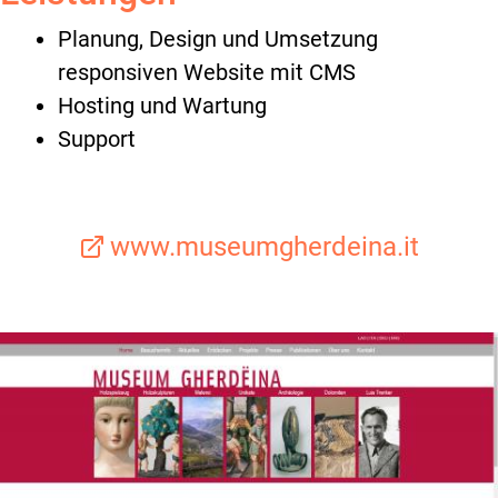
Planung, Design und Umsetzung
responsiven Website mit CMS
Hosting und Wartung
Support
www.museumgherdeina.it