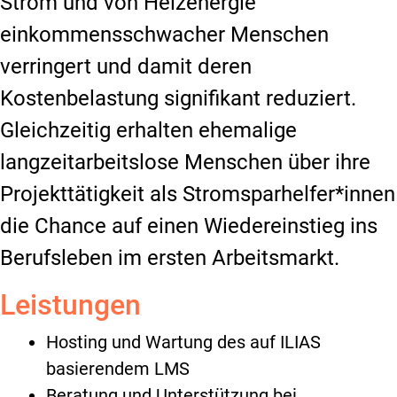
Strom und von Heizenergie
einkommensschwacher Menschen
verringert und damit deren
Kostenbelastung signifikant reduziert.
Gleichzeitig erhalten ehemalige
langzeitarbeitslose Menschen über ihre
Projekttätigkeit als Stromsparhelfer*innen
die Chance auf einen Wiedereinstieg ins
Berufsleben im ersten Arbeitsmarkt.
Leistungen
Hosting und Wartung des auf ILIAS
basierendem LMS
Beratung und Unterstützung bei