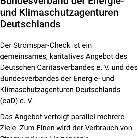
Bundesverband der Energie-
und Klimaschutzagenturen
Deutschlands
Der Stromspar-Check ist ein
gemeinsames, karitatives Angebot des
Deutschen Caritasverbandes e. V. und des
Bundesverbandes der Energie- und
Klimaschutzagenturen Deutschlands
(eaD) e. V.
Das Angebot verfolgt parallel mehrere
Ziele. Zum Einen wird der Verbrauch von