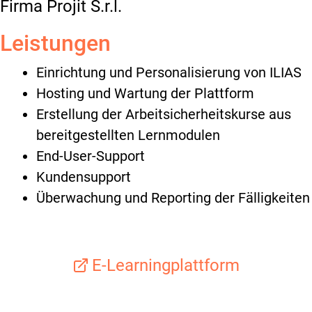
Firma Projit S.r.l.
Leistungen
Einrichtung und Personalisierung von ILIAS
Hosting und Wartung der Plattform
Erstellung der Arbeitsicherheitskurse aus
bereitgestellten Lernmodulen
End-User-Support
Kundensupport
Überwachung und Reporting der Fälligkeiten
E-Learningplattform