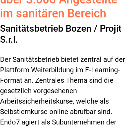
im sanitären Bereich
Sanitätsbetrieb Bozen / Projit
S.r.l.
Der Sanitätsbetrieb bietet zentral auf der
Plattform Weiterbildung im E-Learning-
Format an. Zentrales Thema sind die
gesetzlich vorgesehenen
Arbeitssicherheitskurse, welche als
Selbstlernkurse online abrufbar sind.
Endo7 agiert als Subunternehmen der