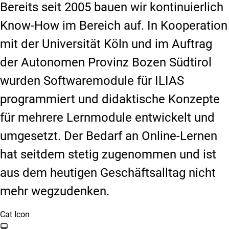
Bereits seit 2005 bauen wir kontinuierlich
Know-How im Bereich auf. In Kooperation
mit der Universität Köln und im Auftrag
der Autonomen Provinz Bozen Südtirol
wurden Softwaremodule für ILIAS
programmiert und didaktische Konzepte
für mehrere Lernmodule entwickelt und
umgesetzt. Der Bedarf an Online-Lernen
hat seitdem stetig zugenommen und ist
aus dem heutigen Geschäftsalltag nicht
mehr wegzudenken.
Cat Icon