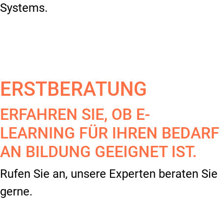
Systems.
ERSTBERATUNG
ERFAHREN SIE, OB E-
LEARNING FÜR IHREN BEDARF
AN BILDUNG GEEIGNET IST.
Rufen Sie an, unsere Experten beraten Sie
gerne.