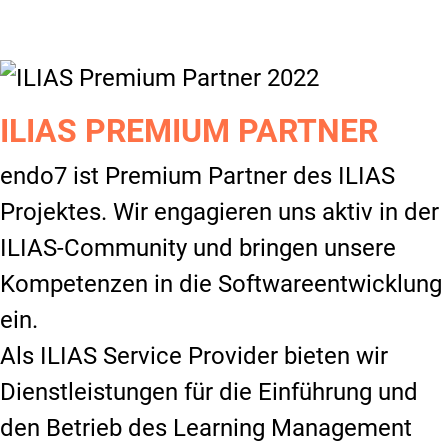
ILIAS PREMIUM PARTNER
endo7 ist Premium Partner des ILIAS
Projektes. Wir engagieren uns aktiv in der
ILIAS-Community und bringen unsere
Kompetenzen in die Softwareentwicklung
ein.
Als ILIAS Service Provider bieten wir
Dienstleistungen für die Einführung und
den Betrieb des Learning Management