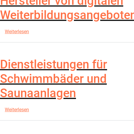
Hersteller von digitalen
Weiterbildungsangebote
über Hersteller von digitalen Weiterbildungsangeb
Weiterlesen
Dienstleistungen für
Schwimmbäder und
Saunaanlagen
über Dienstleistungen für Schwimmbäder und Sa
Weiterlesen