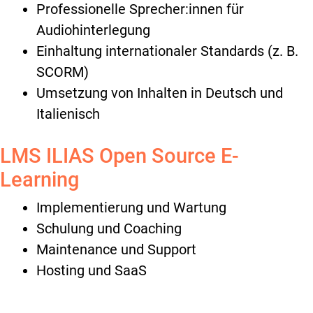
Professionelle Sprecher:innen für
Audiohinterlegung
Einhaltung internationaler Standards (z. B.
SCORM)
Umsetzung von Inhalten in Deutsch und
Italienisch
LMS ILIAS Open Source E-
Learning
Implementierung und Wartung
Schulung und Coaching
Maintenance und Support
Hosting und SaaS