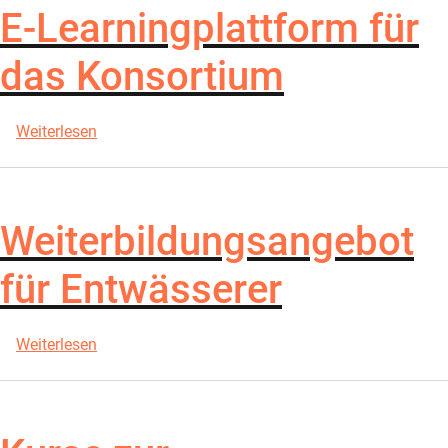
E-Learningplattform für
das Konsortium
über E-Learningplattform für das Konsortium
Weiterlesen
Weiterbildungsangebot
für Entwässerer
über Weiterbildungsangebot für Entwässerer
Weiterlesen