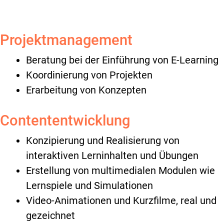
Projektmanagement
Beratung bei der Einführung von E-Learning
Koordinierung von Projekten
Erarbeitung von Konzepten
Contententwicklung
Konzipierung und Realisierung von
interaktiven Lerninhalten und Übungen
Erstellung von multimedialen Modulen wie
Lernspiele und Simulationen
Video-Animationen und Kurzfilme, real und
gezeichnet