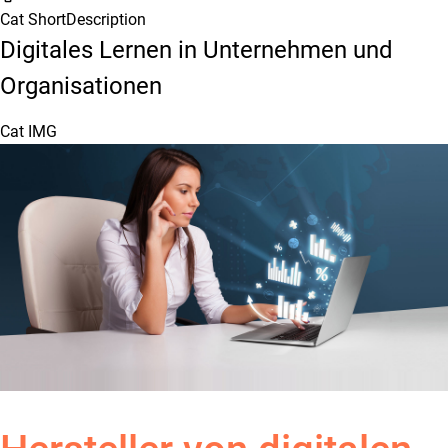
Cat ShortDescription
Digitales Lernen in Unternehmen und
Organisationen
Cat IMG