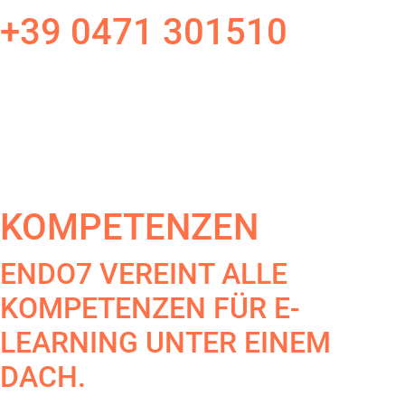
+39 0471 301510
KOMPETENZEN
ENDO7 VEREINT ALLE
KOMPETENZEN FÜR E-
LEARNING UNTER EINEM
DACH.