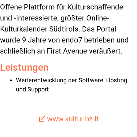
Offene Plattform für Kulturschaffende
und -interessierte, größter Online-
Kulturkalender Südtirols. Das Portal
wurde 9 Jahre von endo7 betrieben und
schließlich an First Avenue veräußert.
Leistungen
Weiterentwicklung der Software, Hosting
und Support
www.kultur.bz.it