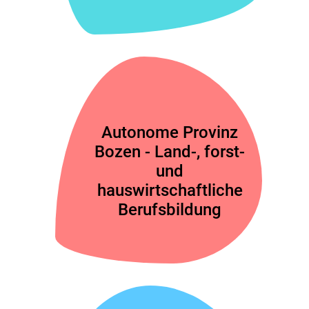
Autonome Provinz
Bozen - Land-, forst-
und
hauswirtschaftliche
Berufsbildung