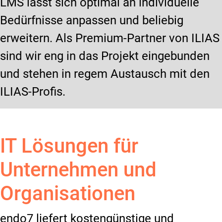
LMS lässt sich optimal an individuelle
Bedürfnisse anpassen und beliebig
erweitern. Als Premium-Partner von ILIAS
sind wir eng in das Projekt eingebunden
und stehen in regem Austausch mit den
ILIAS-Profis.
IT Lösungen für
Unternehmen und
Organisationen
endo7 liefert kostengünstige und