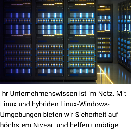
Ihr Unternehmenswissen ist im Netz. Mit
Linux und hybriden Linux-Windows-
Umgebungen bieten wir Sicherheit auf
höchstem Niveau und helfen unnötige