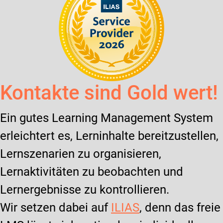
Kontakte sind Gold wert!
Ein gutes Learning Management System
erleichtert es, Lerninhalte bereitzustellen,
Lernszenarien zu organisieren,
Lernaktivitäten zu beobachten und
Lernergebnisse zu kontrollieren.
Wir setzen dabei auf
ILIAS
, denn das freie