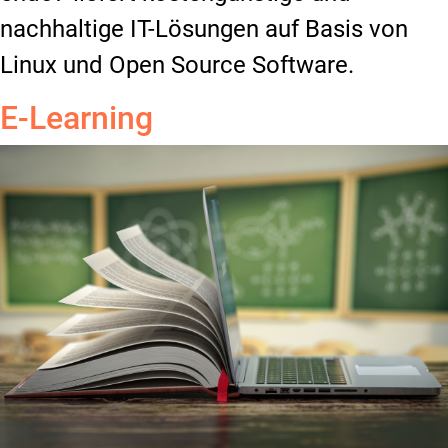
nachhaltige IT-Lösungen auf Basis von
Linux und Open Source Software.
E-Learning