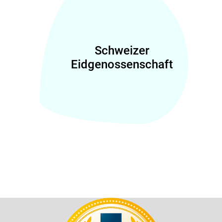
Schweizer
Eidgenossenschaft