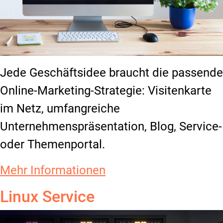
Jede Geschäftsidee braucht die passende
Online-Marketing-Strategie: Visitenkarte
im Netz, umfangreiche
Unternehmenspräsentation, Blog, Service-
oder Themenportal.
Mehr Informationen
Linux Service