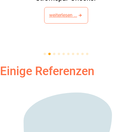
weiterlesen ...
Einige Referenzen