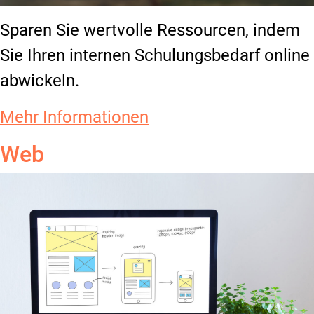
Sparen Sie wertvolle Ressourcen, indem
Sie Ihren internen Schulungsbedarf online
abwickeln.
Mehr Informationen
Web