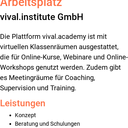
Arbeitsplatz
vival.institute GmbH
Die Plattform vival.academy ist mit
virtuellen Klassenräumen ausgestattet,
die für Online-Kurse, Webinare und Online-
Workshops genutzt werden. Zudem gibt
es Meetingräume für Coaching,
Supervision und Training.
Leistungen
Konzept
Beratung und Schulungen