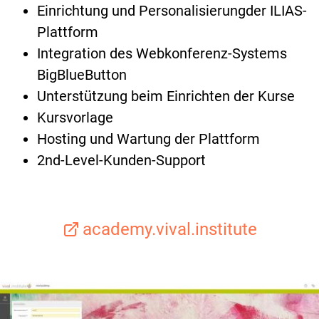
Einrichtung und Personalisierungder ILIAS-
Plattform
Integration des Webkonferenz-Systems
BigBlueButton
Unterstützung beim Einrichten der Kurse
Kursvorlage
Hosting und Wartung der Plattform
2nd-Level-Kunden-Support
academy.vival.institute