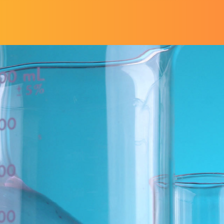
Salta al contenuto principale