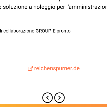
soluzione a noleggio per l'amministrazio
di collaborazione GROUP-E pronto
reichenspurner.de