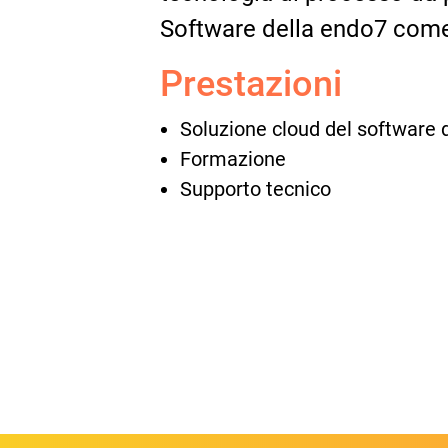
Software della endo7 come 
Prestazioni
Soluzione cloud del software 
Formazione
Supporto tecnico