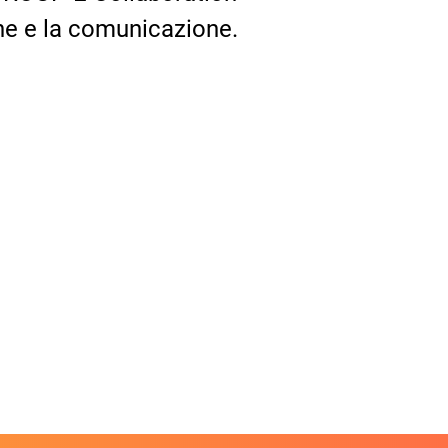
ne e la comunicazione.