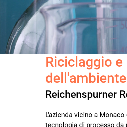
Riciclaggio e 
dell'ambiente
Reichenspurner 
L'azienda vicino a Monaco 
tecnologia di processo da 