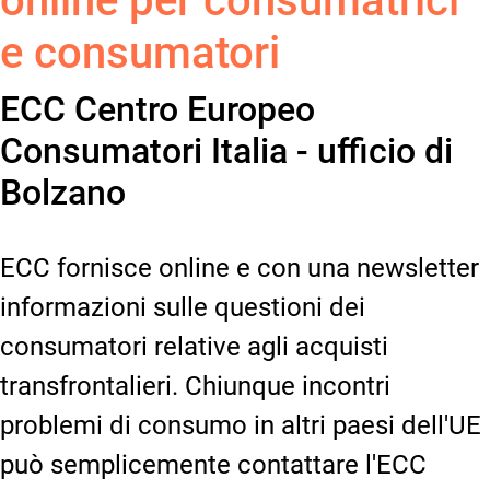
online per consumatrici
e consumatori
ECC Centro Europeo
Consumatori Italia - ufficio di
Bolzano
ECC fornisce online e con una newsletter
informazioni sulle questioni dei
consumatori relative agli acquisti
transfrontalieri. Chiunque incontri
problemi di consumo in altri paesi dell'UE
può semplicemente contattare l'ECC