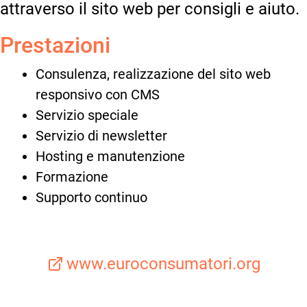
attraverso il sito web per consigli e aiuto.
Prestazioni
Consulenza, realizzazione del sito web
responsivo con CMS
Servizio speciale
Servizio di newsletter
Hosting e manutenzione
Formazione
Supporto continuo
www.euroconsumatori.org