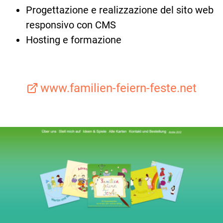
Progettazione e realizzazione del sito web
responsivo con CMS
Hosting e formazione
www.familien-feiern-feste.net