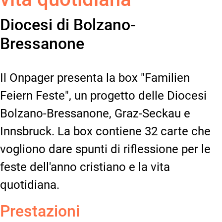
Diocesi di Bolzano-
Bressanone
Il Onpager presenta la box "Familien
Feiern Feste", un progetto delle Diocesi
Bolzano-Bressanone, Graz-Seckau e
Innsbruck. La box contiene 32 carte che
vogliono dare spunti di riflessione per le
feste dell'anno cristiano e la vita
quotidiana.
Prestazioni