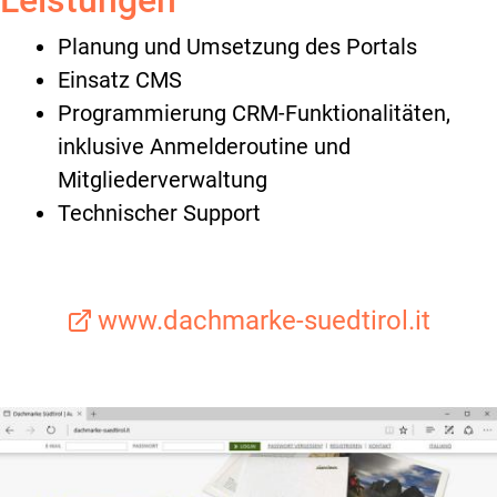
Leistungen
Planung und Umsetzung des Portals
Einsatz CMS
Programmierung CRM-Funktionalitäten,
inklusive Anmelderoutine und
Mitgliederverwaltung
Technischer Support
www.dachmarke-suedtirol.it