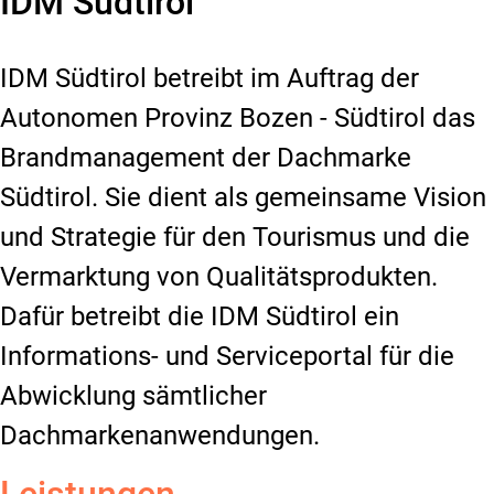
IDM Südtirol
IDM Südtirol betreibt im Auftrag der
Autonomen Provinz Bozen - Südtirol das
Brandmanagement der Dachmarke
Südtirol. Sie dient als gemeinsame Vision
und Strategie für den Tourismus und die
Vermarktung von Qualitätsprodukten.
Dafür betreibt die IDM Südtirol ein
Informations- und Serviceportal für die
Abwicklung sämtlicher
Dachmarkenanwendungen.