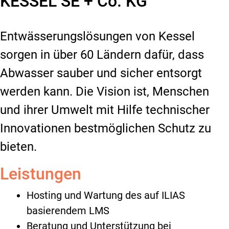
KESSEL SE + Co. KG
Entwässerungslösungen von Kessel
sorgen in über 60 Ländern dafür, dass
Abwasser sauber und sicher entsorgt
werden kann. Die Vision ist, Menschen
und ihrer Umwelt mit Hilfe technischer
Innovationen bestmöglichen Schutz zu
bieten.
Leistungen
Hosting und Wartung des auf ILIAS
basierendem LMS
Beratung und Unterstützung bei