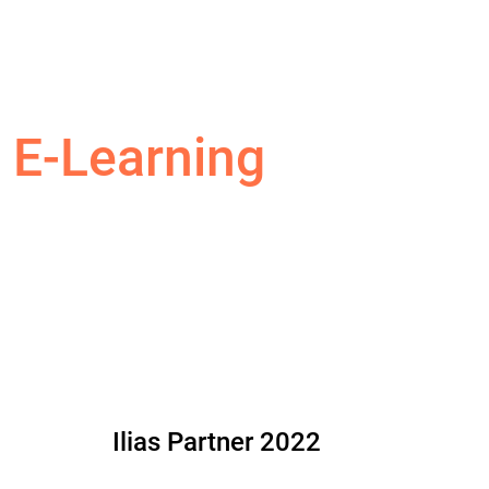
E-Learning
Ilias Partner 2022