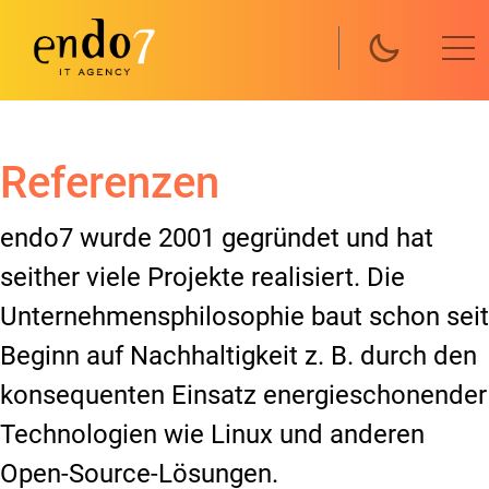
Skip to main content
Referenzen
endo7 wurde 2001 gegründet und hat
seither viele Projekte realisiert. Die
Unternehmensphilosophie baut schon seit
Beginn auf Nachhaltigkeit z. B. durch den
konsequenten Einsatz energieschonender
Technologien wie Linux und anderen
Open-Source-Lösungen.