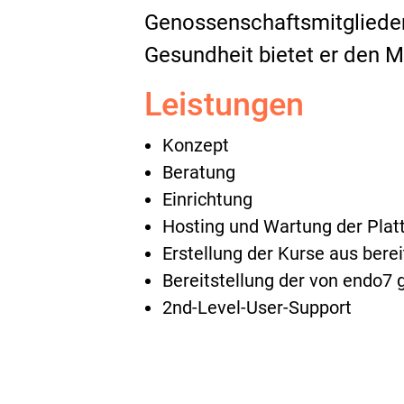
Genossenschaftsmitglieder
Gesundheit bietet er den Mi
Leistungen
Konzept
Beratung
Einrichtung
Hosting und Wartung der Plat
Erstellung der Kurse aus bere
Bereitstellung der von endo7
2nd-Level-User-Support