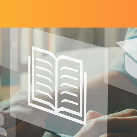
Direkt zum Inhalt