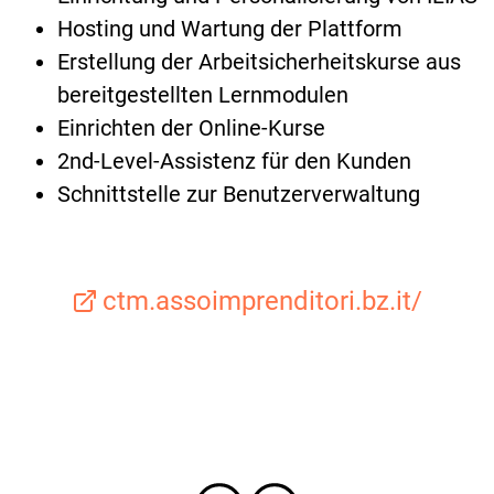
Hosting und Wartung der Plattform
Erstellung der Arbeitsicherheitskurse aus
bereitgestellten Lernmodulen
Einrichten der Online-Kurse
2nd-Level-Assistenz für den Kunden
Schnittstelle zur Benutzerverwaltung
ctm.assoimprenditori.bz.it/