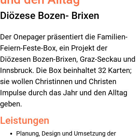
Diözese Bozen- Brixen
Der Onepager präsentiert die Familien-
Feiern-Feste-Box, ein Projekt der
Diözesen Bozen-Brixen, Graz-Seckau und
Innsbruck. Die Box beinhaltet 32 Karten;
sie wollen Christinnen und Christen
Impulse durch das Jahr und den Alltag
geben.
Leistungen
Planung, Design und Umsetzung der