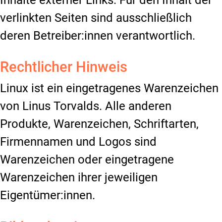
verlinkten Seiten sind ausschließlich
deren Betreiber:innen verantwortlich.
Rechtlicher Hinweis
Linux ist ein eingetragenes Warenzeichen
von Linus Torvalds. Alle anderen
Produkte, Warenzeichen, Schriftarten,
Firmennamen und Logos sind
Warenzeichen oder eingetragene
Warenzeichen ihrer jeweiligen
Eigentümer:innen.