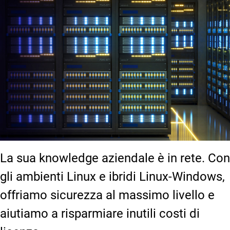
La sua knowledge aziendale è in rete. Con
gli ambienti Linux e ibridi Linux-Windows,
offriamo sicurezza al massimo livello e
aiutiamo a risparmiare inutili costi di