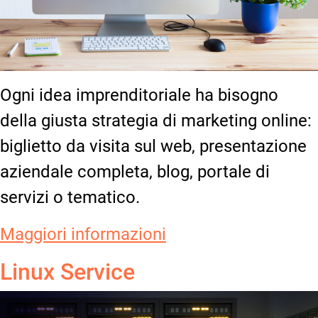
Ogni idea imprenditoriale ha bisogno
della giusta strategia di marketing online:
biglietto da visita sul web, presentazione
aziendale completa, blog, portale di
servizi o tematico.
Maggiori informazioni
Linux Service