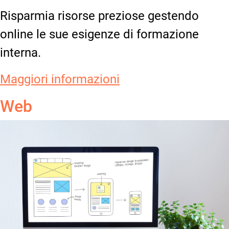
Risparmia risorse preziose gestendo
online le sue esigenze di formazione
interna.
Maggiori informazioni
Web