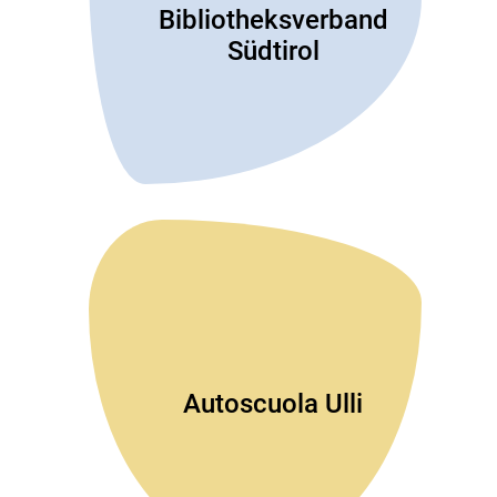
Bibliotheksverband
Südtirol
Autoscuola Ulli