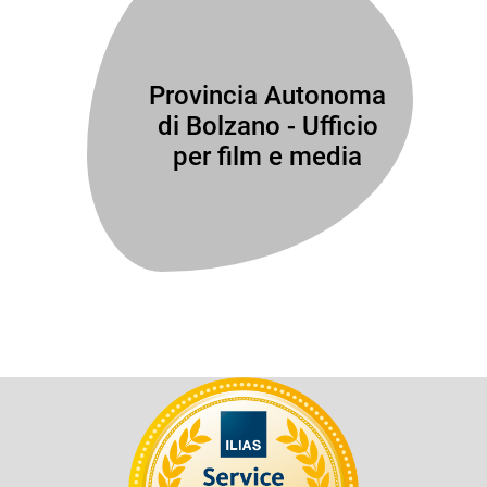
Provincia Autonoma
di Bolzano - Ufficio
per film e media