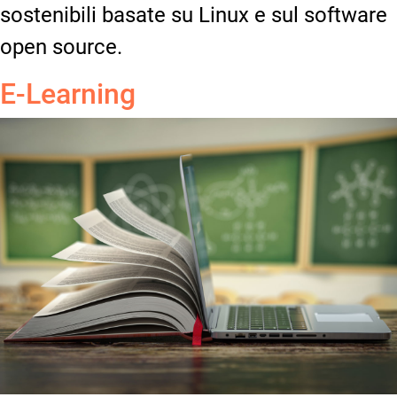
sostenibili basate su Linux e sul software
open source.
E-Learning