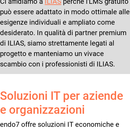
Ci affidiamo a
ILIAS
perché l'LMS gratuito
può essere adattato in modo ottimale alle
esigenze individuali e ampliato come
desiderato. In qualità di partner premium
di ILIAS, siamo strettamente legati al
progetto e manteniamo un vivace
scambio con i professionisti di ILIAS.
Soluzioni IT per aziende
e organizzazioni
endo7 offre soluzioni IT economiche e