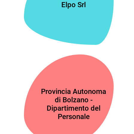
Elpo Srl
Provincia Autonoma
di Bolzano -
Dipartimento del
Personale