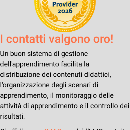
I contatti valgono oro!
Un buon sistema di gestione
dell'apprendimento facilita la
distribuzione dei contenuti didattici,
l'organizzazione degli scenari di
apprendimento, il monitoraggio delle
attività di apprendimento e il controllo dei
risultati.