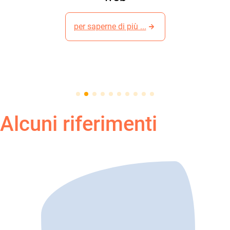
per saperne di più ...
Alcuni riferimenti