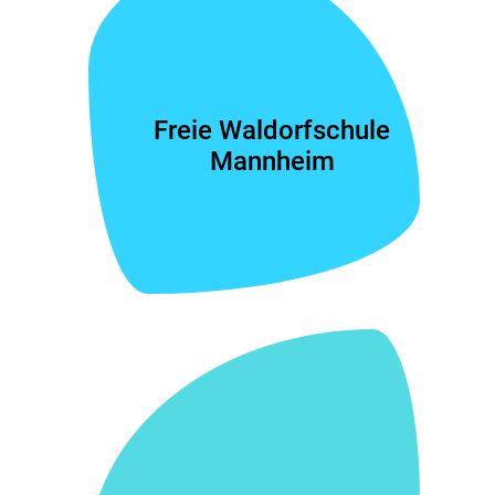
Freie Waldorfschule
Mannheim