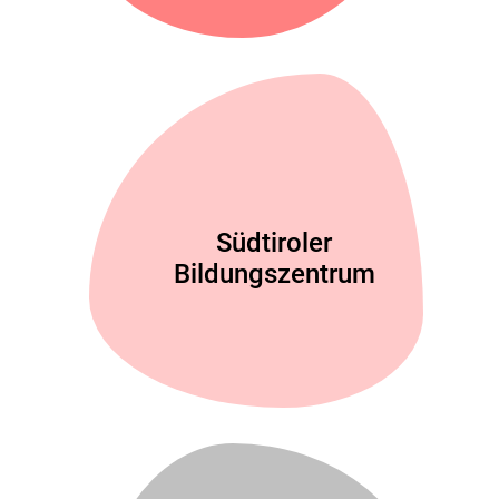
Südtiroler
Bildungszentrum